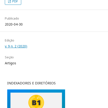
PDF
Publicado
2020-04-30
Edição
v. 9 n. 2 (2020)
Seção
Artigos
INDEXADORES E DIRETÓRIOS