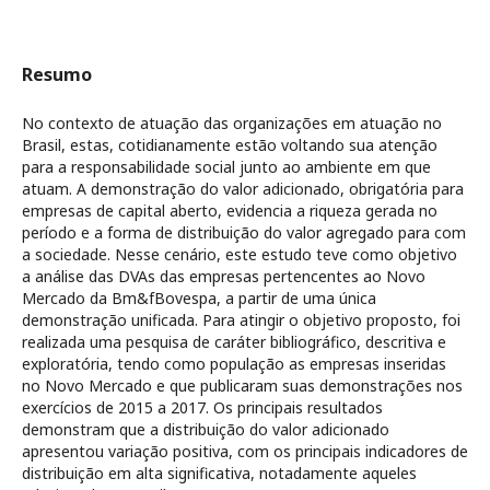
Resumo
No contexto de atuação das organizações em atuação no
Brasil, estas, cotidianamente estão voltando sua atenção
para a responsabilidade social junto ao ambiente em que
atuam. A demonstração do valor adicionado, obrigatória para
empresas de capital aberto, evidencia a riqueza gerada no
período e a forma de distribuição do valor agregado para com
a sociedade. Nesse cenário, este estudo teve como objetivo
a análise das DVAs das empresas pertencentes ao Novo
Mercado da Bm&fBovespa, a partir de uma única
demonstração unificada. Para atingir o objetivo proposto, foi
realizada uma pesquisa de caráter bibliográfico, descritiva e
exploratória, tendo como população as empresas inseridas
no Novo Mercado e que publicaram suas demonstrações nos
exercícios de 2015 a 2017. Os principais resultados
demonstram que a distribuição do valor adicionado
apresentou variação positiva, com os principais indicadores de
distribuição em alta significativa, notadamente aqueles