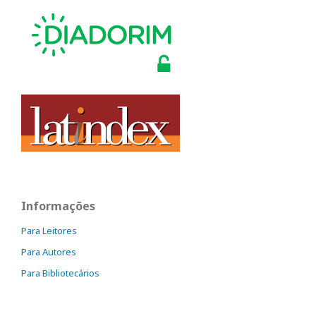
Informações
Para Leitores
Para Autores
Para Bibliotecários