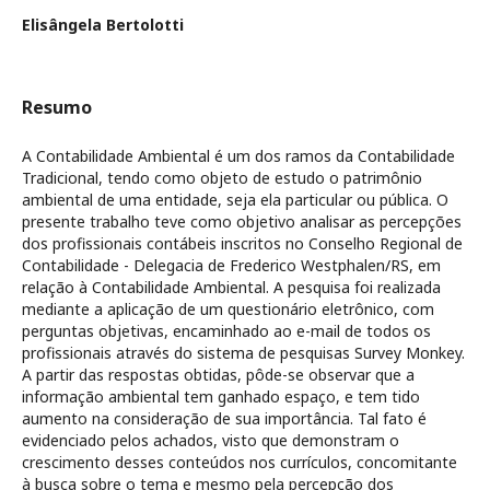
Elisângela Bertolotti
Resumo
A Contabilidade Ambiental é um dos ramos da Contabilidade
Tradicional, tendo como objeto de estudo o patrimônio
ambiental de uma entidade, seja ela particular ou pública. O
presente trabalho teve como objetivo analisar as percepções
dos profissionais contábeis inscritos no Conselho Regional de
Contabilidade - Delegacia de Frederico Westphalen/RS, em
relação à Contabilidade Ambiental. A pesquisa foi realizada
mediante a aplicação de um questionário eletrônico, com
perguntas objetivas, encaminhado ao e-mail de todos os
profissionais através do sistema de pesquisas Survey Monkey.
A partir das respostas obtidas, pôde-se observar que a
informação ambiental tem ganhado espaço, e tem tido
aumento na consideração de sua importância. Tal fato é
evidenciado pelos achados, visto que demonstram o
crescimento desses conteúdos nos currículos, concomitante
à busca sobre o tema e mesmo pela percepção dos