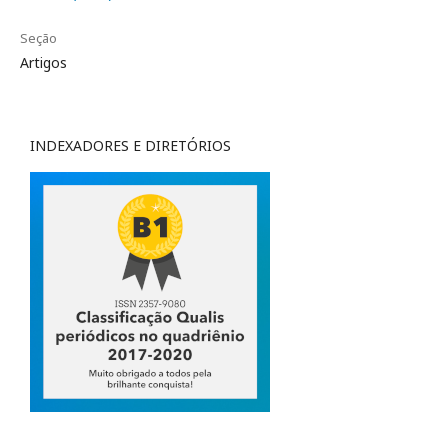
Seção
Artigos
INDEXADORES E DIRETÓRIOS