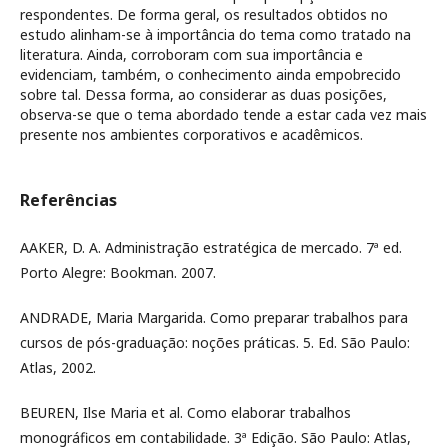
respondentes. De forma geral, os resultados obtidos no
estudo alinham-se à importância do tema como tratado na
literatura. Ainda, corroboram com sua importância e
evidenciam, também, o conhecimento ainda empobrecido
sobre tal. Dessa forma, ao considerar as duas posições,
observa-se que o tema abordado tende a estar cada vez mais
presente nos ambientes corporativos e acadêmicos.
Referências
AAKER, D. A. Administração estratégica de mercado. 7ª ed.
Porto Alegre: Bookman. 2007.
ANDRADE, Maria Margarida. Como preparar trabalhos para
cursos de pós-graduação: noções práticas. 5. Ed. São Paulo:
Atlas, 2002.
BEUREN, Ilse Maria et al. Como elaborar trabalhos
monográficos em contabilidade. 3ª Edição. São Paulo: Atlas,