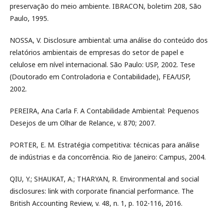
preservação do meio ambiente. IBRACON, boletim 208, São
Paulo, 1995.
NOSSA, V. Disclosure ambiental: uma análise do conteúdo dos
relatórios ambientais de empresas do setor de papel e
celulose em nível internacional. São Paulo: USP, 2002. Tese
(Doutorado em Controladoria e Contabilidade), FEA/USP,
2002.
PEREIRA, Ana Carla F. A Contabilidade Ambiental: Pequenos
Desejos de um Olhar de Relance, v. 870; 2007.
PORTER, E. M. Estratégia competitiva: técnicas para análise
de indústrias e da concorrência. Rio de Janeiro: Campus, 2004.
QIU, Y.; SHAUKAT, A.; THARYAN, R. Environmental and social
disclosures: link with corporate financial performance. The
British Accounting Review, v. 48, n. 1, p. 102-116, 2016.