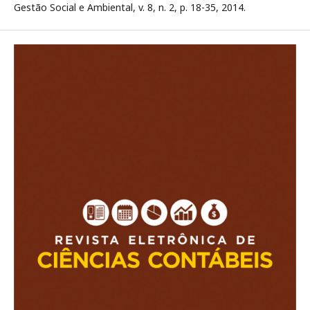
Gestão Social e Ambiental, v. 8, n. 2, p. 18-35, 2014.