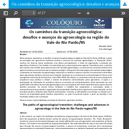
Os caminhos da transição agroecológica: desafios e avanços da agroecologia na região do Vale do Rio Pardo/RS.